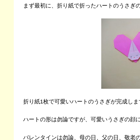
まず最初に、折り紙で折ったハートのうさぎ
折り紙1枚で可愛いハートのうさぎが完成しま
ハートの形は勿論ですが、可愛いうさぎの顔に
バレンタインは勿論、母の日、父の日、敬老