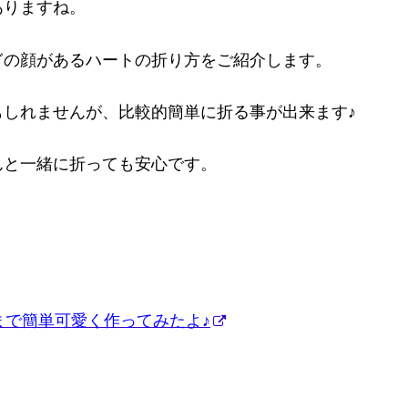
ありますね。
ぎの顔があるハートの折り方をご紹介します。
しれませんが、比較的簡単に折る事が出来ます♪
んと一緒に折っても安心です。
まで簡単可愛く作ってみたよ♪