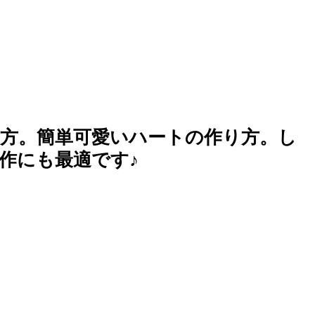
方。簡単可愛いハートの作り方。し
作にも最適です♪