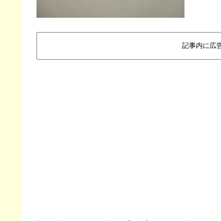
記事内に広