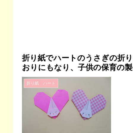
折り紙でハートのうさぎの折り
おりにもなり、子供の保育の製
折り紙 ハート