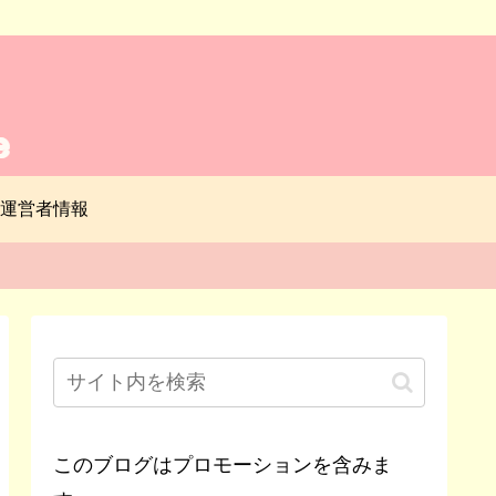
運営者情報
このブログはプロモーションを含みま