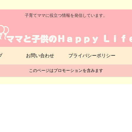
子育てママに役立つ情報を発信しています。
プ
お問い合わせ
プライバシーポリシー
このページはプロモーションを含みます