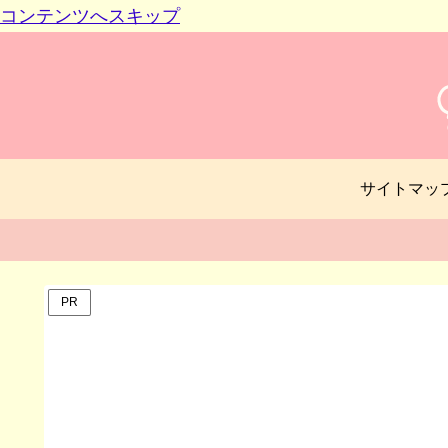
コンテンツへスキップ
サイトマッ
PR