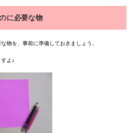
のに必要な物
要な物を、事前に準備しておきましょう。
すよ♪