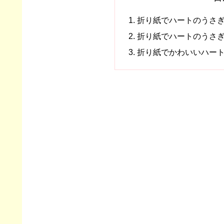
折り紙でハートのうさ
折り紙でハートのうさ
折り紙でかわいいハー