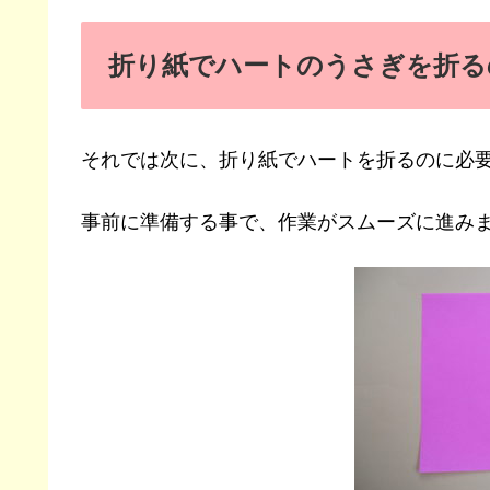
折り紙でハートのうさぎを折る
それでは次に、折り紙でハートを折るのに必
事前に準備する事で、作業がスムーズに進みま