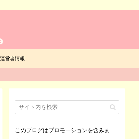
運営者情報
このブログはプロモーションを含みま