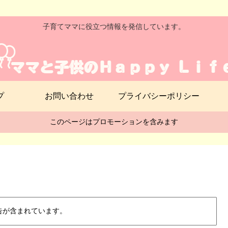
子育てママに役立つ情報を発信しています。
プ
お問い合わせ
プライバシーポリシー
このページはプロモーションを含みます
告が含まれています。