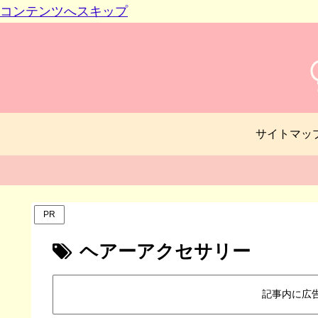
コンテンツへスキップ
サイトマッ
PR
ヘアーアクセサリー
記事内に広